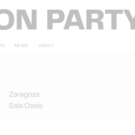
TS
NEWS
ABOUT
Zaragoza
Sala Oasis