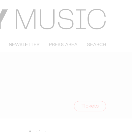
NEWSLETTER
PRESS AREA
SEARCH
Tickets