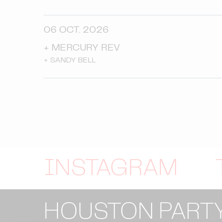
06 OCT. 2026
+
MERCURY REV
+
SANDY BELL
INSTAGRAM
HOUSTON PART