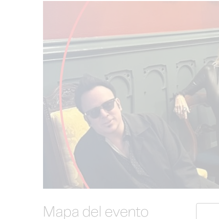
Mapa del evento