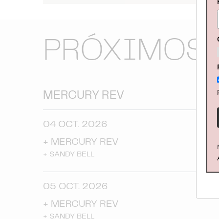
PRÓXIMOS 
MERCURY REV
04 OCT. 2026
+
MERCURY REV
+
SANDY BELL
05 OCT. 2026
+
MERCURY REV
+
SANDY BELL