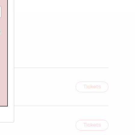
Tickets
Tickets