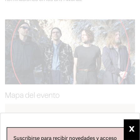
Mapa del evento
X
Suscribirse para recibir novedades y acceso