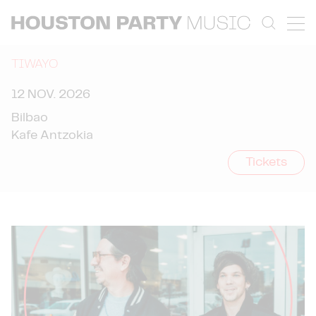
TIWAYO
12 NOV. 2026
Bilbao
Kafe Antzokia
Tickets