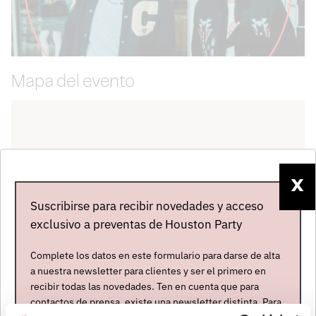
Mapa del evento
X
Suscribirse para recibir novedades y acceso
exclusivo a preventas de Houston Party
Complete los datos en este formulario para darse de alta
a nuestra newsletter para clientes y ser el primero en
recibir todas las novedades. Ten en cuenta que para
contactos de prensa, existe una newsletter distinta. Para