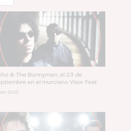
cho & The Bunnymen, el 23 de
eptiembre en el murciano Visor Fest
 abr. 2023