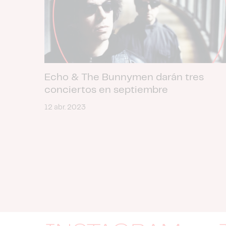
Echo & The Bunnymen darán tres
conciertos en septiembre
12 abr. 2023