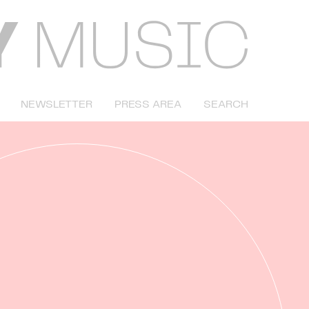
NEWSLETTER
PRESS AREA
SEARCH