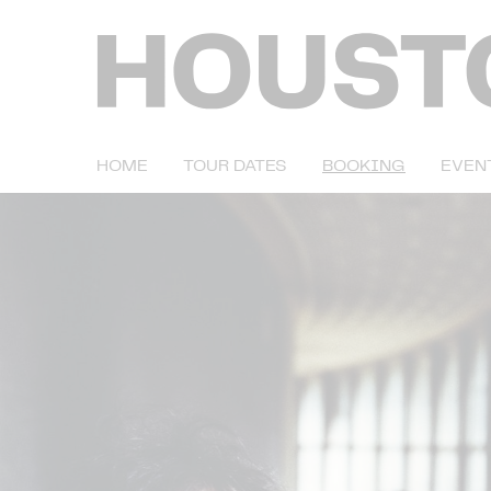
HOME
TOUR DATES
BOOKING
EVEN