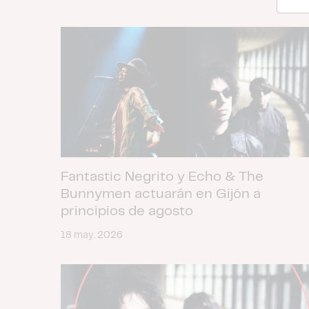
Fantastic Negrito y Echo & The
Bunnymen actuarán en Gijón a
principios de agosto
18 may. 2026