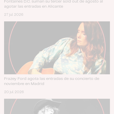
Fontaines D.C. suman su tercer sold out de agosto al
agotar las entradas en Alicante
27 jul. 2026
Frazey Ford agota las entradas de su concierto de
noviembre en Madrid
20 jul. 2026