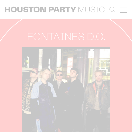
FONTAINES D.C.