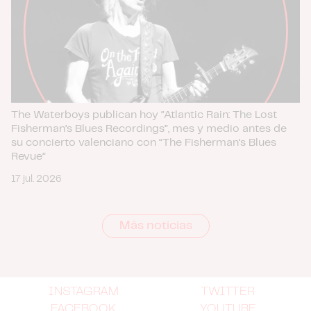
The Waterboys publican hoy “Atlantic Rain: The Lost
Fisherman’s Blues Recordings”, mes y medio antes de
su concierto valenciano con “The Fisherman’s Blues
Revue”
17 jul. 2026
Más noticias
INSTAGRAM
TWITTER
FACEBOOK
YOUTUBE