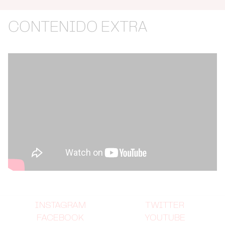
CONTENIDO EXTRA
INSTAGRAM
TWITTER
FACEBOOK
YOUTUBE