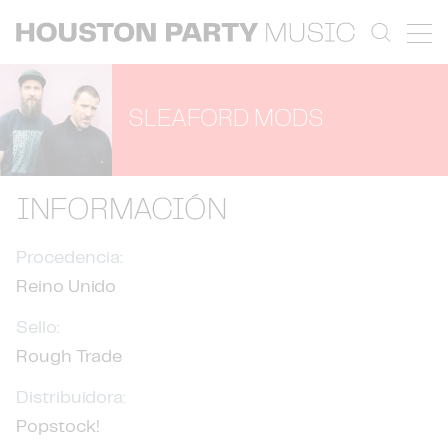
SLEAFORD MODS
INFORMACIÓN
Procedencia:
Reino Unido
Sello:
Rough Trade
Distribuidora:
Popstock!