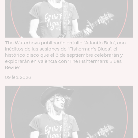
The Waterboys publicarán en julio “Atlantic Rain”, con
inéditos de las sesiones de “Fisherman’s Blues”, el
histórico disco que el 3 de septiembre celebrarán y
explorarán en València con "The Fishterman's Blues
Revue"
09 feb. 2026