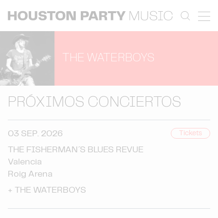
THE WATERBOYS
PRÓXIMOS CONCIERTOS
03 SEP. 2026
Tickets
THE FISHERMAN´ S BLUES REVUE
Valencia
Roig Arena
+
THE WATERBOYS