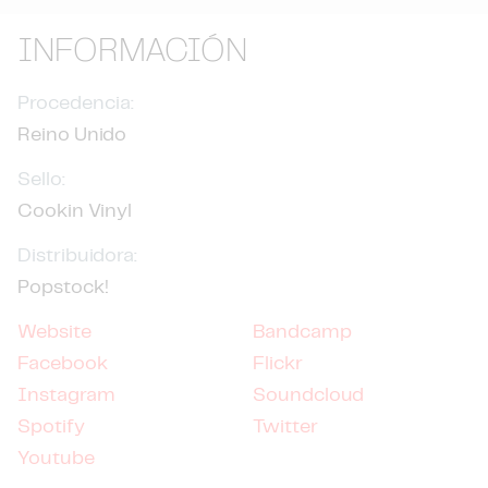
INFORMACIÓN
Procedencia:
Reino Unido
Sello:
Cookin Vinyl
Distribuidora:
Popstock!
Website
Bandcamp
Facebook
Flickr
Instagram
Soundcloud
Spotify
Twitter
Youtube