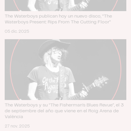
The Waterboys publican hoy un nuevo disco, “The
Waterboys Present: Rips From The Cutting Floor”
05 dic. 2025
The Waterboys y su “The Fisherman’s Blues Revue”, el 3
de septiembre del año que viene en el Roig Arena de
València
27 nov. 2025