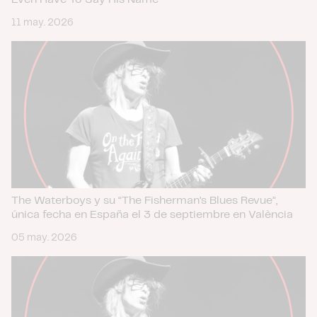
11 may. 2026
The Waterboys y su “The Fisherman’s Blues Revue”,
única fecha en España el 3 de septiembre en València
05 may. 2026