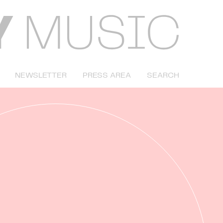
NEWSLETTER
PRESS AREA
SEARCH