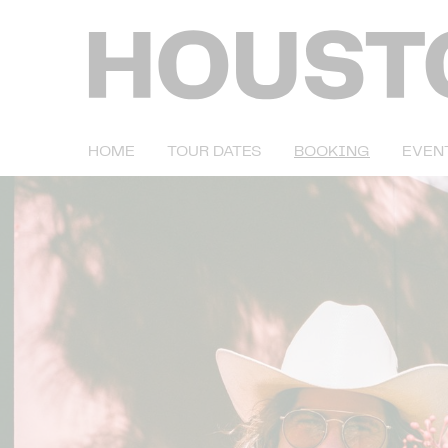
HOME
TOUR DATES
BOOKING
EVEN