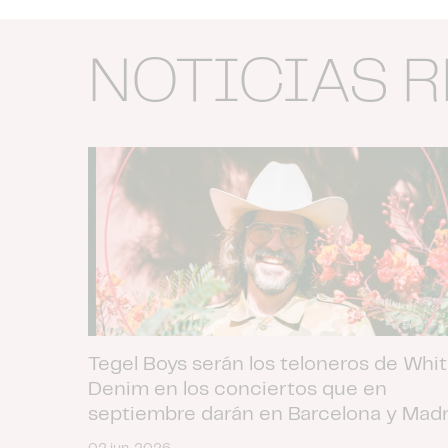
NOTICIAS 
Tegel Boys serán los teloneros de Whi
Denim en los conciertos que en
septiembre darán en Barcelona y Madr