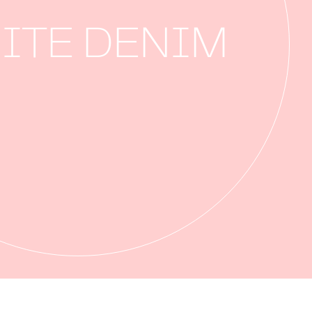
ITE DENIM