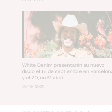
02 jun. 2026
White Denim presentarán su nuevo
disco el 18 de septiembre en Barcelon
y el 20, en Madrid
30 mar. 2026