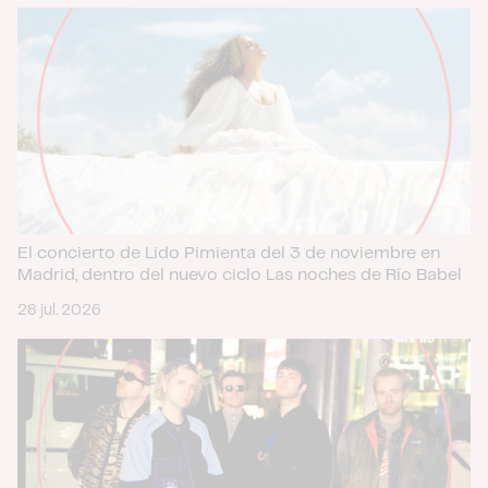
El concierto de Lido Pimienta del 3 de noviembre en
Madrid, dentro del nuevo ciclo Las noches de Río Babel
28 jul. 2026