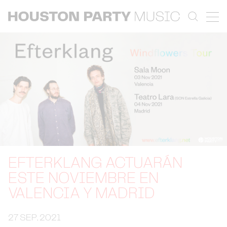
EFTERKLANG ACTUARÁN
ESTE NOVIEMBRE EN
VALENCIA Y MADRID
27 SEP. 2021