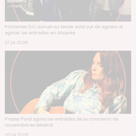
Fontaines D.C. suman su tercer sold out de agosto al
agotar las entradas en Alicante
27 jul. 2026
Frazey Ford agota las entradas de su concierto de
noviembre en Madrid
20 jul. 2026