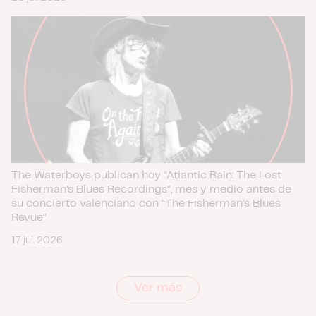
The Waterboys publican hoy “Atlantic Rain: The Lost
Fisherman’s Blues Recordings”, mes y medio antes de
su concierto valenciano con “The Fisherman’s Blues
Revue”
17 jul. 2026
Ver más