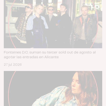
Fontaines D.C. suman su tercer sold out de agosto al
agotar las entradas en Alicante
27 jul. 2026