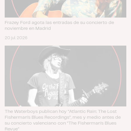
Frazey Ford agota las entradas de su concierto de
noviembre en Madrid
20 jul. 2026
The Waterboys publican hoy “Atlantic Rain: The Lost
Fisherman’s Blues Recordings”, mes y medio antes de
su concierto valenciano con “The Fisherman’s Blues
Revue”