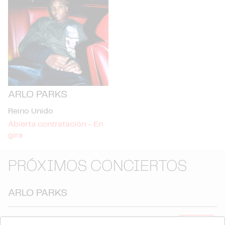
ARLO PARKS
Reino Unido
Abierta contratación - En
gira
PRÓXIMOS CONCIERTOS
ARLO PARKS
10 NOV. 2026
Tickets