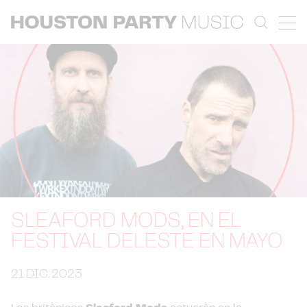
SLEAFORD MODS, EN EL
FESTIVAL DELESTE EN MAYO
21 DIC. 2023