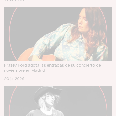
27 jul. 2026
Frazey Ford agota las entradas de su concierto de
noviembre en Madrid
20 jul. 2026