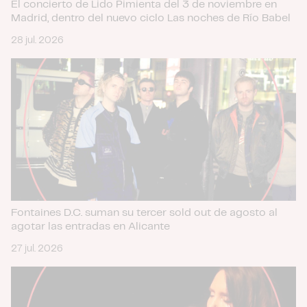
El concierto de Lido Pimienta del 3 de noviembre en
Madrid, dentro del nuevo ciclo Las noches de Río Babel
28 jul. 2026
Fontaines D.C. suman su tercer sold out de agosto al
agotar las entradas en Alicante
27 jul. 2026