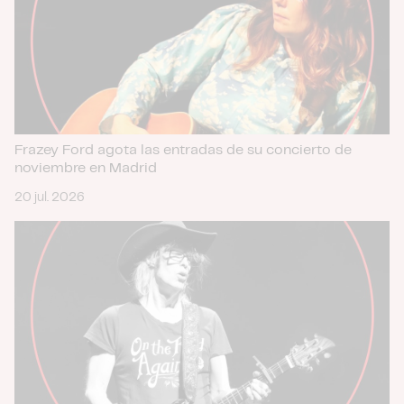
Frazey Ford agota las entradas de su concierto de
noviembre en Madrid
20 jul. 2026