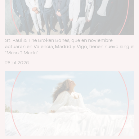
St. Paul & The Broken Bones, que en noviembre
actuarán en València, Madrid y Vigo, tienen nuevo single:
“Mess I Made”
28 jul. 2026