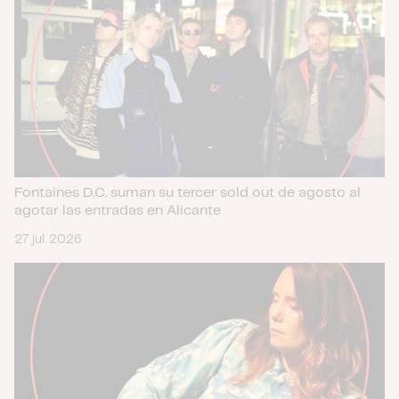
Fontaines D.C. suman su tercer sold out de agosto al
agotar las entradas en Alicante
27 jul. 2026