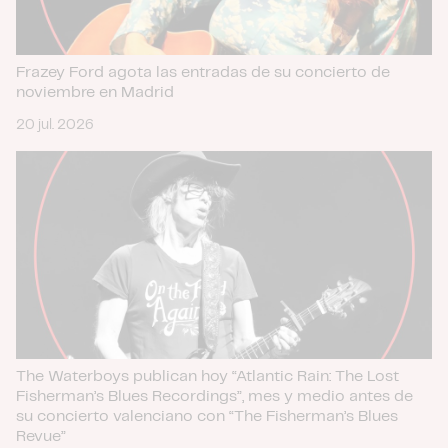
Frazey Ford agota las entradas de su concierto de
noviembre en Madrid
20 jul. 2026
The Waterboys publican hoy “Atlantic Rain: The Lost
Fisherman’s Blues Recordings”, mes y medio antes de
su concierto valenciano con “The Fisherman’s Blues
Revue”