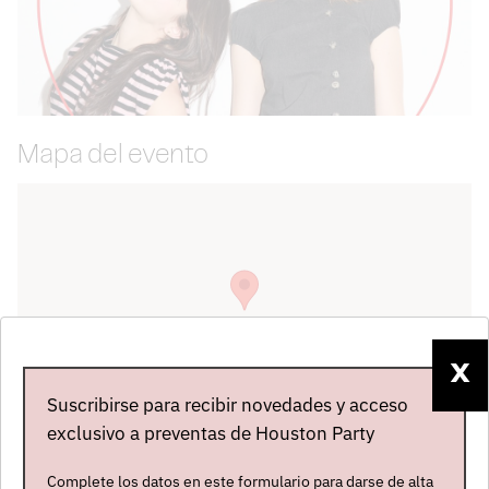
Mapa del evento
X
Suscribirse para recibir novedades y acceso
exclusivo a preventas de Houston Party
Complete los datos en este formulario para darse de alta