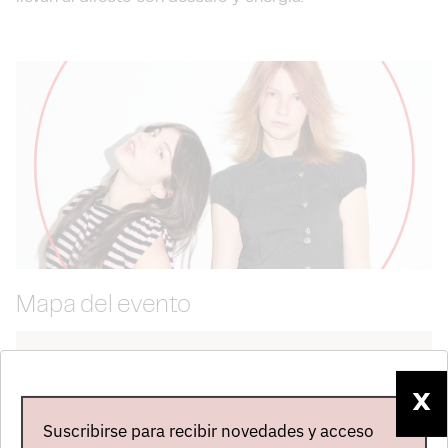
Mapa del evento
X
Suscribirse para recibir novedades y acceso