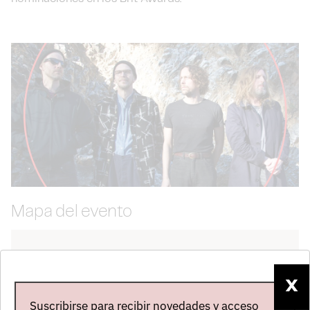
Mapa del evento
X
Suscribirse para recibir novedades y acceso