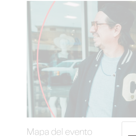
Mapa del evento