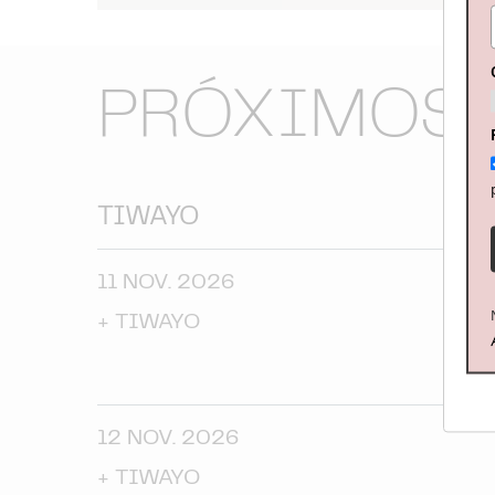
PRÓXIMOS 
TIWAYO
11 NOV. 2026
+
TIWAYO
12 NOV. 2026
+
TIWAYO