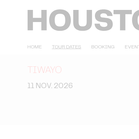
HOME
TOUR DATES
BOOKING
EVEN
TIWAYO
11 NOV. 2026