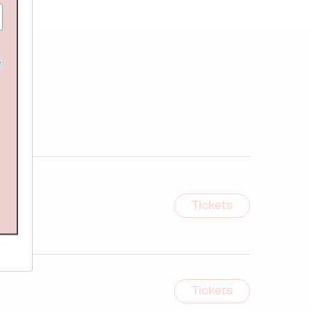
Tickets
Tickets