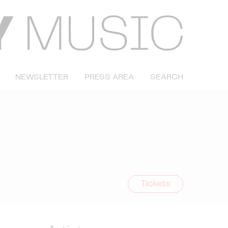
NEWSLETTER
PRESS AREA
SEARCH
Tickets