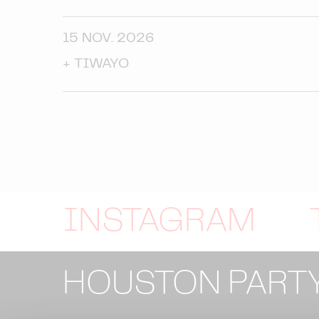
15 NOV. 2026
+
TIWAYO
INSTAGRAM
HOUSTON PART