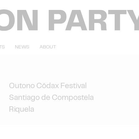
TS
NEWS
ABOUT
Outono Códax Festival
Santiago de Compostela
Riquela