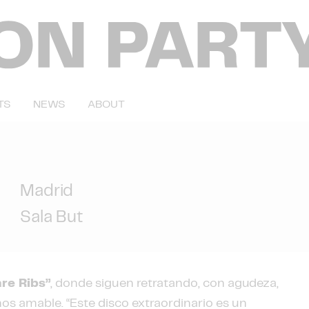
TS
NEWS
ABOUT
Madrid
Sala But
re Ribs”
, donde siguen retratando, con agudeza,
os amable. “Este disco extraordinario es un