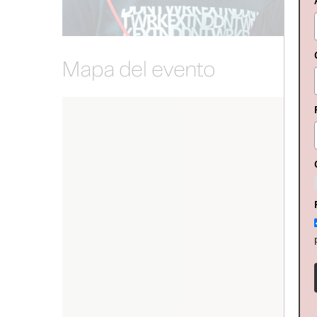
Mapa del evento