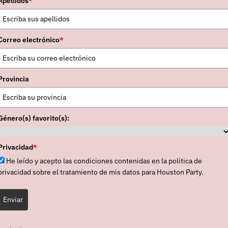
Apellidos
*
Correo electrónico
*
Provincia
Género(s) favorito(s):
Privacidad
*
He leído y acepto las condiciones contenidas en la política de
privacidad sobre el tratamiento de mis datos para Houston Party.
Enviar