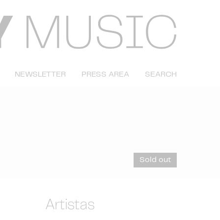
NEWSLETTER
PRESS AREA
SEARCH
Sold out
Artistas