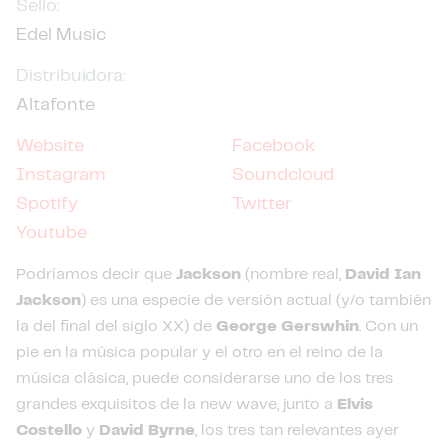
Sello:
Edel Music
Distribuidora:
Altafonte
Website
Facebook
Instagram
Soundcloud
Spotify
Twitter
Youtube
Podríamos decir que
Jackson
(nombre real,
David Ian
Jackson
) es una especie de versión actual (y/o también
la del final del siglo XX) de
George Gerswhin
. Con un
pie en la música popular y el otro en el reino de la
música clásica, puede considerarse uno de los tres
grandes exquisitos de la new wave, junto a
Elvis
Costello
y
David Byrne
, los tres tan relevantes ayer