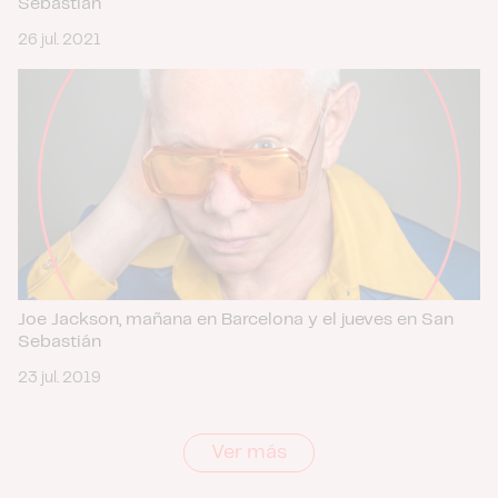
Sebastián
26 jul. 2021
Joe Jackson, mañana en Barcelona y el jueves en San
Sebastián
23 jul. 2019
Ver más