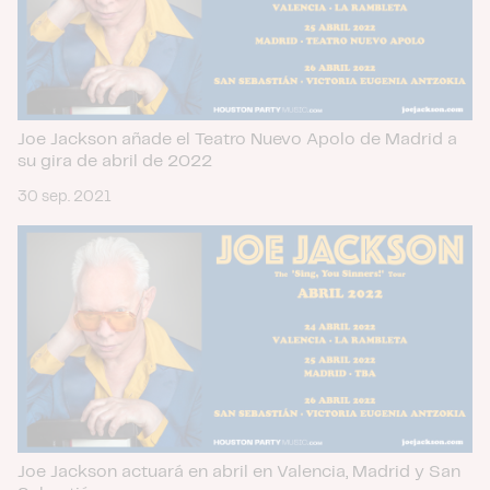
Joe Jackson añade el Teatro Nuevo Apolo de Madrid a
su gira de abril de 2022
30 sep. 2021
Joe Jackson actuará en abril en Valencia, Madrid y San