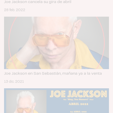
Joe Jackson cancela su gira de abril
28 feb. 2022
Joe Jackson en San Sebastián, mañana ya a la venta
13 dic. 2021