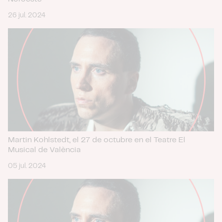
26 jul. 2024
Martin Kohlstedt, el 27 de octubre en el Teatre El
Musical de València
05 jul. 2024