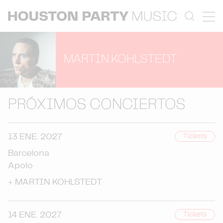
MARTIN KOHLSTEDT
PRÓXIMOS CONCIERTOS
13 ENE. 2027
Tickets
Barcelona
Apolo
+
MARTIN KOHLSTEDT
14 ENE. 2027
Tickets