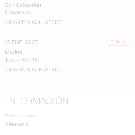
San Sebastián
Dabadaba
+
MARTIN KOHLSTEDT
15 ENE. 2027
Tickets
Madrid
Teatro San Pol
+
MARTIN KOHLSTEDT
INFORMACIÓN
Procedencia:
Alemania