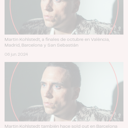
Martin Kohlstedt, a finales de octubre en València,
Madrid, Barcelona y San Sebastián
06 jun. 2024
Martin Kohlstedt también hace sold out en Barcelona