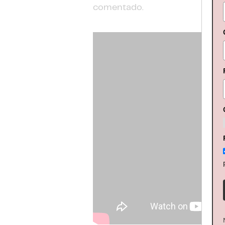
comentado.