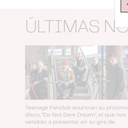
ÚLTIMAS N
Teenage Fanclub anuncian su próximo
disco, "Do Not Dare Dream", el que nos
vendrán a presentar en su gira de