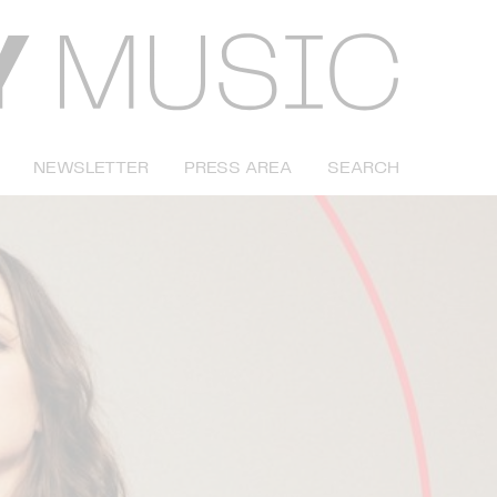
NEWSLETTER
PRESS AREA
SEARCH