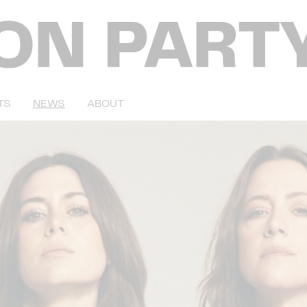
TS
NEWS
ABOUT