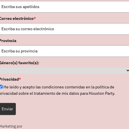
Correo electrónico
*
Provincia
Género(s) favorito(s):
Privacidad
*
He leído y acepto las condiciones contenidas en la política de
privacidad sobre el tratamiento de mis datos para Houston Party.
Enviar
Marketing por