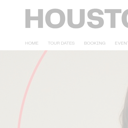
HOME
TOUR DATES
BOOKING
EVEN