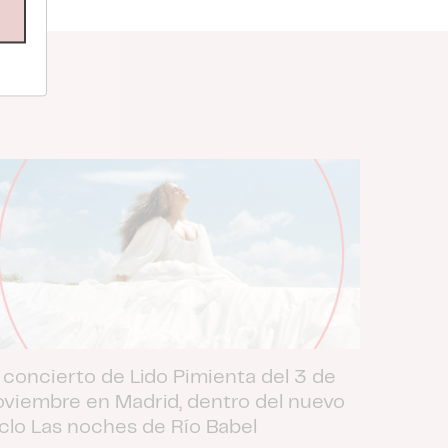
 concierto de Lido Pimienta del 3 de
oviembre en Madrid, dentro del nuevo
iclo Las noches de Río Babel