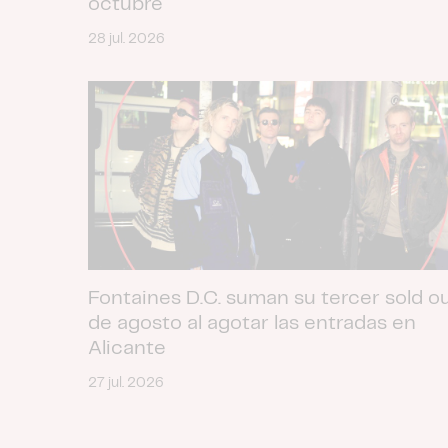
octubre
28 jul. 2026
Fontaines D.C. suman su tercer sold o
de agosto al agotar las entradas en
Alicante
27 jul. 2026