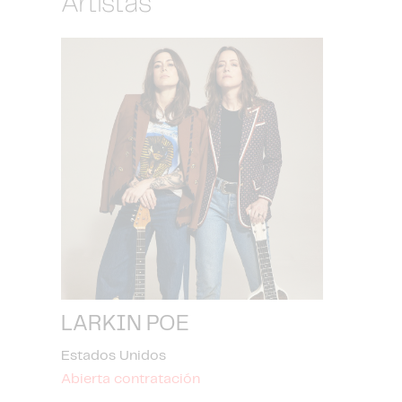
Artistas
LARKIN POE
Estados Unidos
Abierta contratación