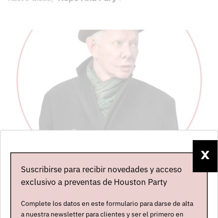
Mapa del evento
X
Suscribirse para recibir novedades y acceso
exclusivo a preventas de Houston Party
Complete los datos en este formulario para darse de alta
a nuestra newsletter para clientes y ser el primero en