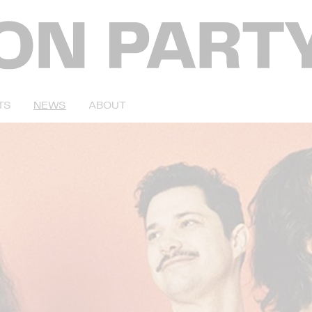
TS
NEWS
ABOUT