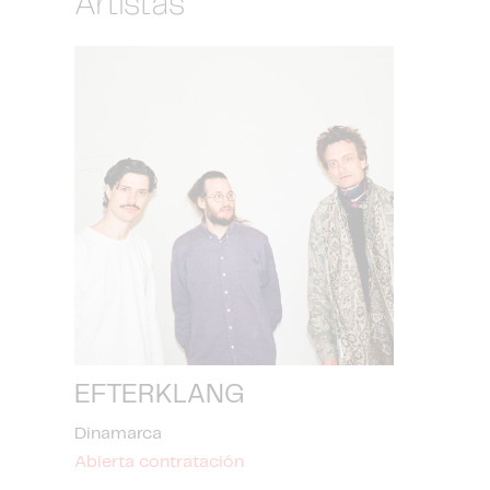
Artistas
EFTERKLANG
Dinamarca
Abierta contratación