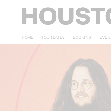
HOME
TOUR DATES
BOOKING
EVEN