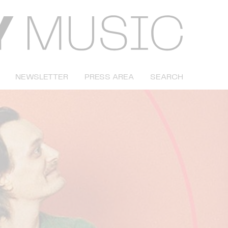
NEWSLETTER
PRESS AREA
SEARCH