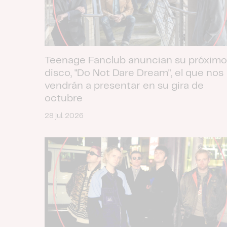
Teenage Fanclub anuncian su próximo
disco, "Do Not Dare Dream", el que nos
vendrán a presentar en su gira de
octubre
28 jul. 2026