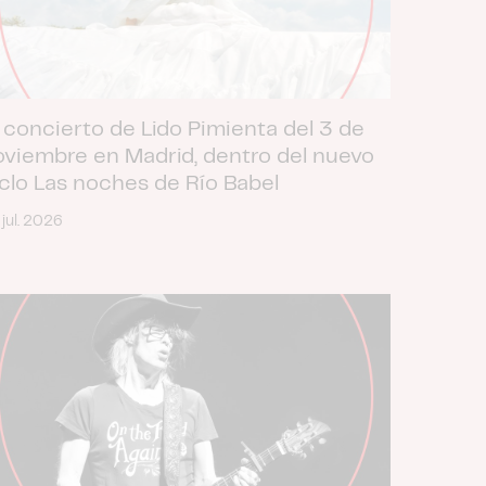
 concierto de Lido Pimienta del 3 de
oviembre en Madrid, dentro del nuevo
iclo Las noches de Río Babel
 jul. 2026