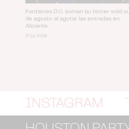
Fontaines D.C. suman su tercer sold o
de agosto al agotar las entradas en
Alicante
27 jul. 2026
INSTAGRAM
HOUSTON PART