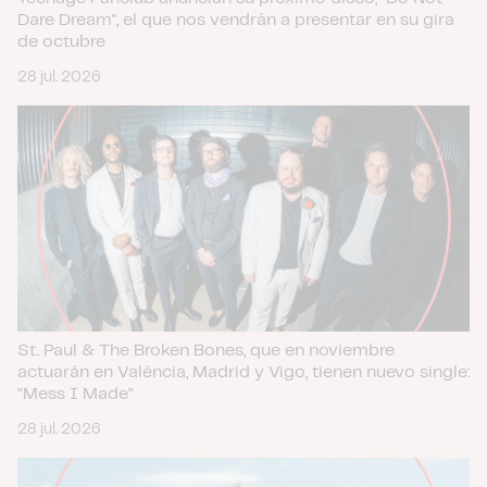
Dare Dream", el que nos vendrán a presentar en su gira
de octubre
28 jul. 2026
St. Paul & The Broken Bones, que en noviembre
actuarán en València, Madrid y Vigo, tienen nuevo single:
“Mess I Made”
28 jul. 2026