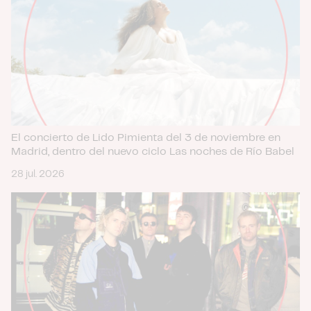
El concierto de Lido Pimienta del 3 de noviembre en
Madrid, dentro del nuevo ciclo Las noches de Río Babel
28 jul. 2026