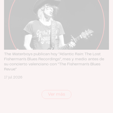
The Waterboys publican hoy “Atlantic Rain: The Lost
Fisherman’s Blues Recordings”, mes y medio antes de
su concierto valenciano con “The Fisherman’s Blues
Revue”
17 jul. 2026
Ver más