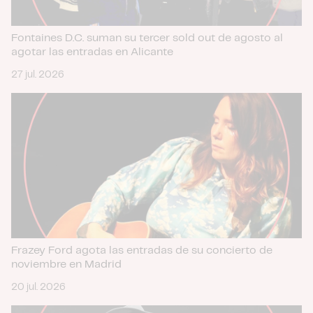
Fontaines D.C. suman su tercer sold out de agosto al
agotar las entradas en Alicante
27 jul. 2026
Frazey Ford agota las entradas de su concierto de
noviembre en Madrid
20 jul. 2026