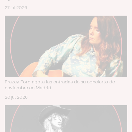
27 jul. 2026
Frazey Ford agota las entradas de su concierto de
noviembre en Madrid
20 jul. 2026