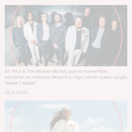
St. Paul & The Broken Bones, que en noviembre
actuarán en València, Madrid y Vigo, tienen nuevo single:
“Mess I Made”
28 jul. 2026