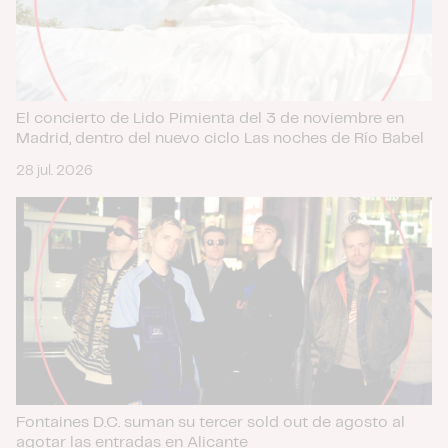
El concierto de Lido Pimienta del 3 de noviembre en
Madrid, dentro del nuevo ciclo Las noches de Río Babel
28 jul. 2026
Fontaines D.C. suman su tercer sold out de agosto al
agotar las entradas en Alicante