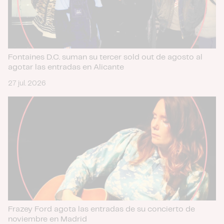
Fontaines D.C. suman su tercer sold out de agosto al
agotar las entradas en Alicante
27 jul. 2026
Frazey Ford agota las entradas de su concierto de
noviembre en Madrid