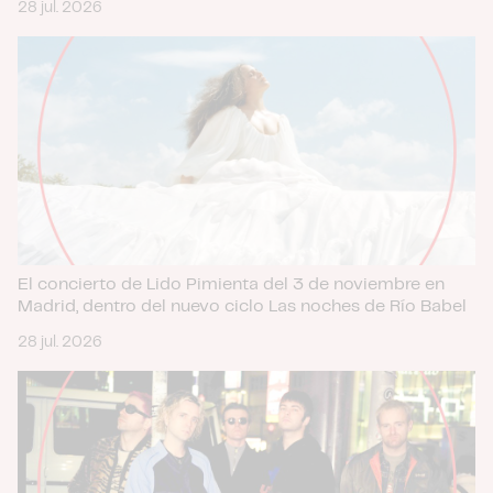
28 jul. 2026
El concierto de Lido Pimienta del 3 de noviembre en
Madrid, dentro del nuevo ciclo Las noches de Río Babel
28 jul. 2026