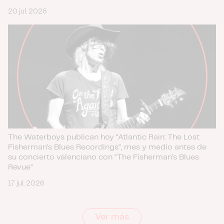
20 jul. 2026
The Waterboys publican hoy “Atlantic Rain: The Lost
Fisherman’s Blues Recordings”, mes y medio antes de
su concierto valenciano con “The Fisherman’s Blues
Revue”
17 jul. 2026
Ver más