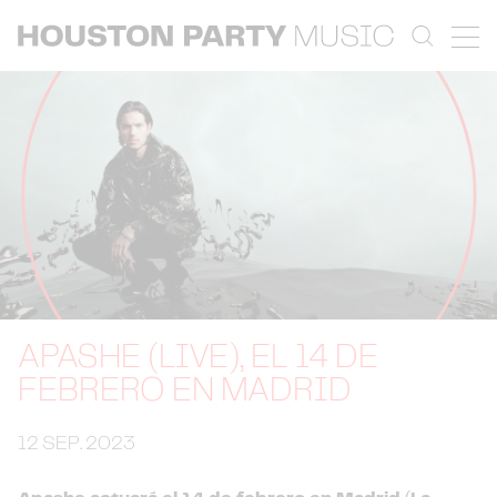
APASHE (LIVE), EL 14 DE
FEBRERO EN MADRID
12 SEP. 2023