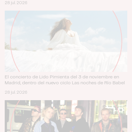
28 jul. 2026
El concierto de Lido Pimienta del 3 de noviembre en
Madrid, dentro del nuevo ciclo Las noches de Río Babel
28 jul. 2026