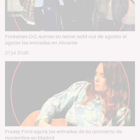
Fontaines D.C. suman su tercer sold out de agosto al
agotar las entradas en Alicante
27 jul. 2026
Frazey Ford agota las entradas de su concierto de
noviembre en Madrid