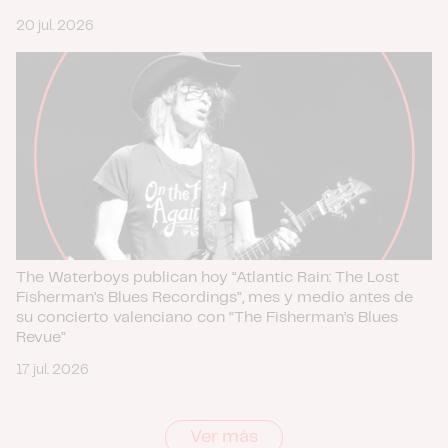
20 jul. 2026
The Waterboys publican hoy “Atlantic Rain: The Lost
Fisherman’s Blues Recordings”, mes y medio antes de
su concierto valenciano con “The Fisherman’s Blues
Revue”
17 jul. 2026
Ver más