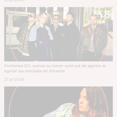
28 jul. 2026
Fontaines D.C. suman su tercer sold out de agosto al
agotar las entradas en Alicante
27 jul. 2026