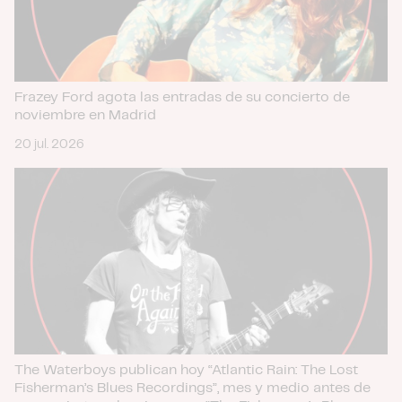
Frazey Ford agota las entradas de su concierto de
noviembre en Madrid
20 jul. 2026
The Waterboys publican hoy “Atlantic Rain: The Lost
Fisherman’s Blues Recordings”, mes y medio antes de