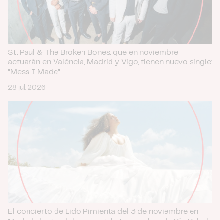
St. Paul & The Broken Bones, que en noviembre
actuarán en València, Madrid y Vigo, tienen nuevo single:
“Mess I Made”
28 jul. 2026
El concierto de Lido Pimienta del 3 de noviembre en