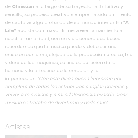
de
Christian
a lo largo de su trayectoria. Intuitivo y
sencillo, su proceso creativo siempre ha sido un intento
de capturar algo profundo de su mundo interior. En
“A
Life”
aborda con mayor firmeza ese llamamiento a
nuestra humanidad, con un viaje sonoro que busca
recordarnos que la música puede y debe ser una
creación con alma, alejada de la producción precisa, fría
y dura de las máquinas; es una celebración de lo
humano y lo artesano, de la emoción y la
imperfección.
“Con este disco quería liberarme por
completo de todas las estructuras o reglas posibles y
volver a mis raíces y a mi adolescencia, cuando crear
música se trataba de divertirme y nada más”
.
Artistas