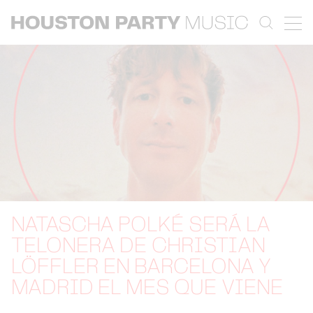
NATASCHA POLKÉ SERÁ LA
TELONERA DE CHRISTIAN
LÖFFLER EN BARCELONA Y
MADRID EL MES QUE VIENE